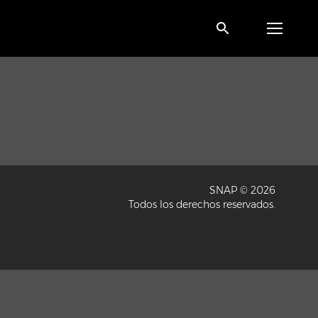
SNAP © 2026
Todos los derechos reservados.