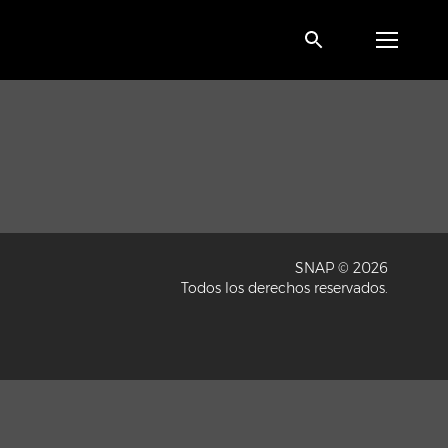
SNAP © 2026
Todos los derechos reservados.