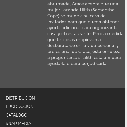
abrumada, Grace acepta que una
mujer llamada Lilith (Samantha
Cope) se mude a su casa de
invitados para que pueda obtener
ayuda adicional para organizar la
casa y el restaurante. Pero a medida
que las cosas empiezan a
desbaratarse en la vida personal y
profesional de Grace, ésta empieza
a preguntarse si Lilith está ahí para
ayudarla o para perjudicarla.
DISTRIBUCIÓN
PRODUCCIÓN
CATÁLOGO
SNAP MEDIA