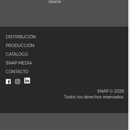
space.”
DISTRIBUCIÓN
PRODUCCIÓN
CATÁLOGO
SNAP MEDIA
CONTACTO
SNAP © 2026
Todos los derechos reservados.