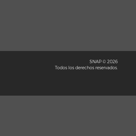
SNAP © 2026
Todos los derechos reservados.