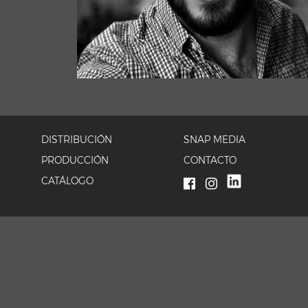
DISTRIBUCIÓN
SNAP MEDIA
PRODUCCIÓN
CONTACTO
CATÁLOGO