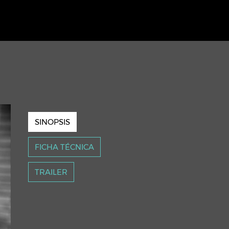
SINOPSIS
FICHA TÉCNICA
TRAILER