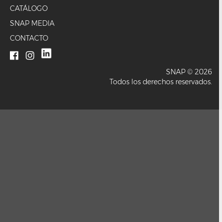
CATÁLOGO
SNAP MEDIA
CONTACTO
SNAP © 2026
Todos los derechos reservados.