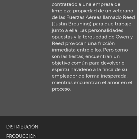
contratado a una empresa de
limpieza propiedad de un veterano
de las Fuerzas Aéreas llamado Reed
(Justin Breuning) para que trabaje
junto a ella. Las personalidades
opuestas y la terquedad de Gwen y
Reed provocan una fricción
inmediata entre ellos. Pero como
son las fiestas, encuentran un
objetivo común para devolver el
espíritu navideño a la finca de su
empleador de forma inesperada,
mientras encuentran el amor en el
proceso.
DISTRIBUCIÓN
PRODUCCIÓN